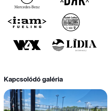
Kapcsolódó galéria