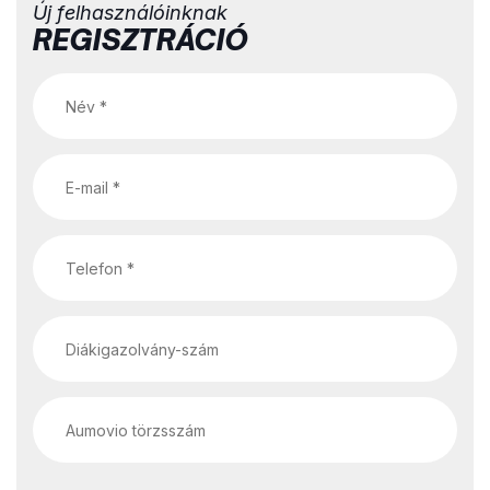
Új felhasználóinknak
REGISZTRÁCIÓ