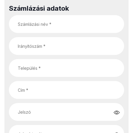
Számlázási adatok