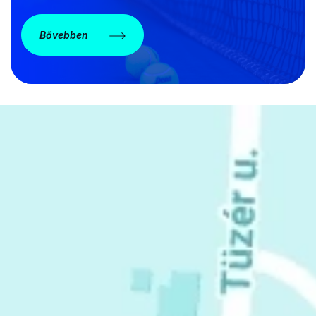
Bővebben