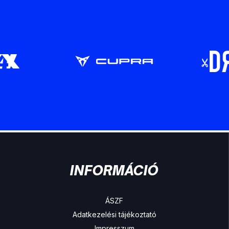
INFORMÁCIÓ
ÁSZF
Adatkezelési tájékoztató
Impresszum