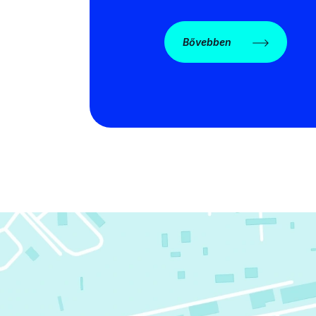
Bővebben